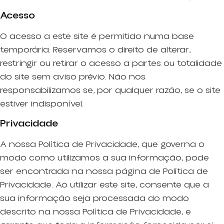
Acesso
O acesso a este site é permitido numa base
temporária. Reservamos o direito de alterar,
restringir ou retirar o acesso a partes ou totalidade
do site sem aviso prévio. Não nos
responsabilizamos se, por qualquer razão, se o site
estiver indisponível.
Privacidade
A nossa Política de Privacidade, que governa o
modo como utilizamos a sua informação, pode
ser encontrada na nossa página de Política de
Privacidade. Ao utilizar este site, consente que a
sua informação seja processada do modo
descrito na nossa Política de Privacidade, e