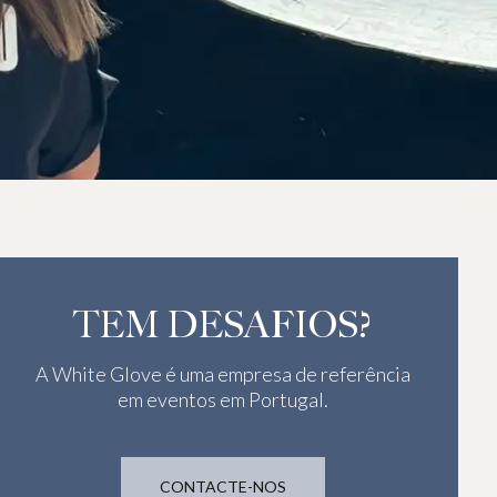
TEM DESAFIOS?
A White Glove é uma empresa de referência
em eventos em Portugal.
CONTACTE-NOS