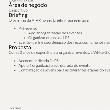
Área de negócio
Desportivo
Briefing
O briefing da AIVP, no seu briefing, apresentava
Pré-evento
Apoiar organização dos eventos
Organizar etapas da LPS
Evento- gerir e coordenação dos recursos humanos nas
Proposta
Com 20 anos de experiência a organizar eventos, a White G
Account dedicada à LPS
Apoio à organização estruturada do evento
Contratação de jovens para as diferentes etapas do ev
Parceiros