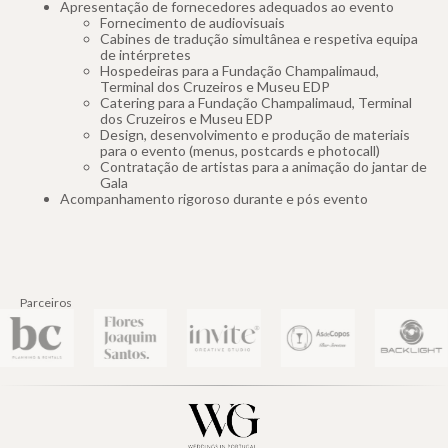
Apresentação de fornecedores adequados ao evento
Fornecimento de audiovisuais
Cabines de tradução simultânea e respetiva equipa
de intérpretes
Hospedeiras para a Fundação Champalimaud,
Terminal dos Cruzeiros e Museu EDP
Catering para a Fundação Champalimaud, Terminal
dos Cruzeiros e Museu EDP
Design, desenvolvimento e produção de materiais
para o evento (menus, postcards e photocall)
Contratação de artistas para a animação do jantar de
Gala
Acompanhamento rigoroso durante e pós evento
Parceiros