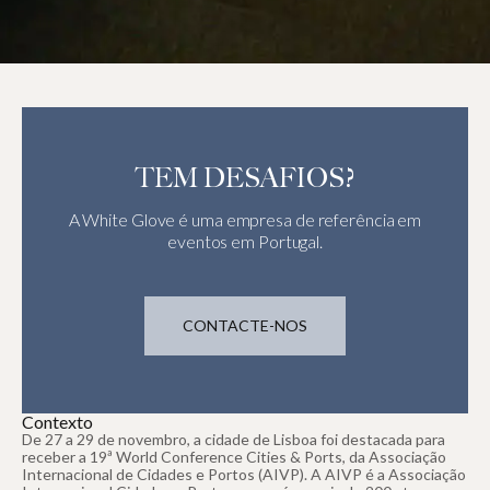
TEM DESAFIOS?
A White Glove é uma empresa de referência em
eventos em Portugal.
CONTACTE-NOS
Contexto
De 27 a 29 de novembro, a cidade de Lisboa foi destacada para
receber a 19ª World Conference Cities & Ports, da Associação
Internacional de Cidades e Portos (AIVP). A AIVP é a Associação